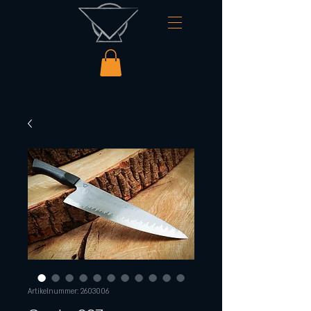
Artikelnummer: 2603006