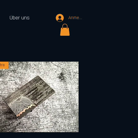
Über uns
Anmelden
tra