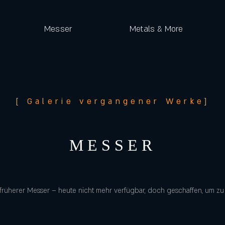
Messer
Metals & More
[ Galerie vergangener Werke]
MESSER
 früherer Messer – heute nicht mehr verfügbar, doch geschaffen, um zu 