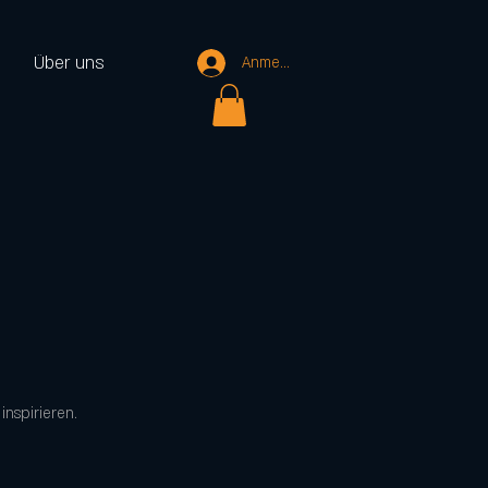
Über uns
Anmelden
inspirieren.