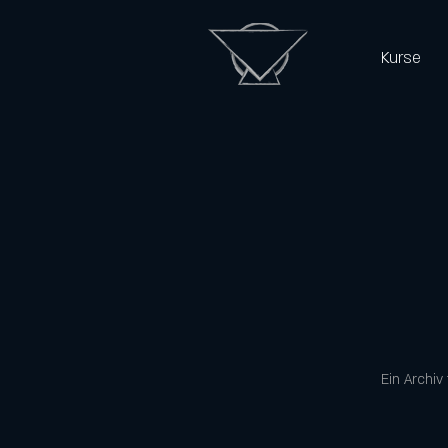
Kurse
Ein Archiv