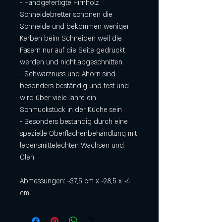
- Handgefertigte Hirnholz
Schneidebretter schonen die
Schneide und bekommen weniger
Kerben beim Schneiden weil die
Fasern nur auf die Seite gedrückt
werden und nicht abgeschnitten
- Schwarznuss und Ahorn sind
besonders beständig und fest und
wird über viele Jahre ein
Schmuckstück in der Küche sein
- Besonders beständig durch eine
spezielle Oberflächenbehandlung mit
lebensmittelechten Wachsen und
Ölen
Abmessungen: ~37,5 cm x ~28,5 x ~4
cm