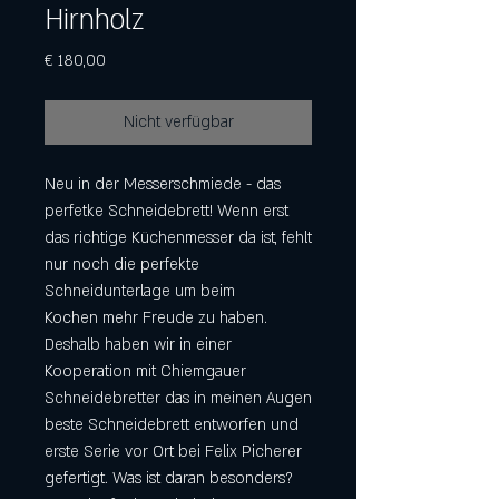
Hirnholz
Preis
€ 180,00
Nicht verfügbar
Neu in der Messerschmiede - das
perfetke Schneidebrett! Wenn erst
das richtige Küchenmesser da ist, fehlt
nur noch die perfekte
Schneidunterlage um beim
Kochen mehr Freude zu haben.
Deshalb haben wir in einer
Kooperation mit Chiemgauer
Schneidebretter das in meinen Augen
beste Schneidebrett entworfen und
erste Serie vor Ort bei Felix Picherer
gefertigt. Was ist daran besonders?