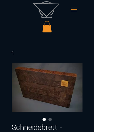
Schneidebrett -